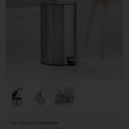
Vejl. udsalgspris
549,00 DKK