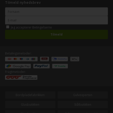
Tilmeld nyhedsbrev
Jeg accepterer
Betingelserne
Betalingsmetoder:
Fragtmetoder:
Bordpladefabrikken
Gulvexperten
Glasbutikken
Stålbutikken