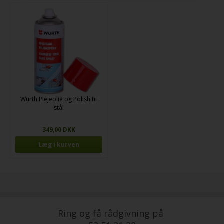
Wurth Plejeolie og Polish til
stål
349,00 DKK
Ring og få rådgivning på