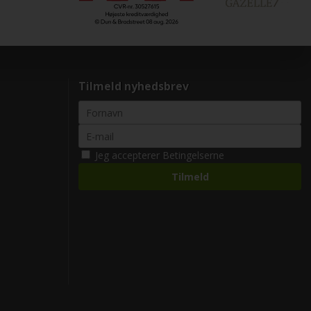
Tilmeld nyhedsbrev
Jeg accepterer
Betingelserne